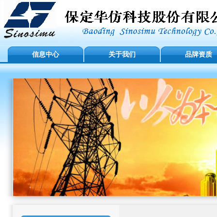
信息中心
关于我们
品牌资质