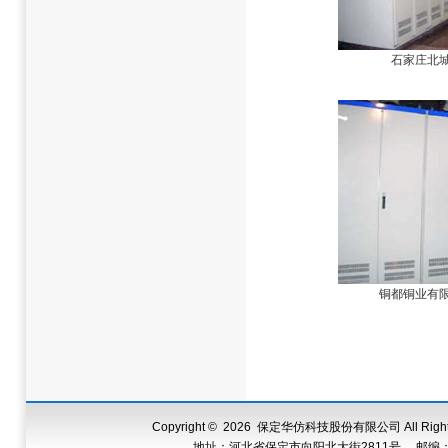
石家庄北
铜都铜业有
Copyright
©
2026 保定华仿科技股份有限公司 All Right
地址：河北省保定市向阳北大街2811号 邮编：07100