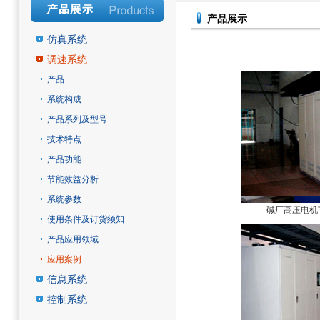
产品展示
仿真系统
调速系统
产品
系统构成
产品系列及型号
技术特点
产品功能
节能效益分析
系统参数
碱厂高压电机
使用条件及订货须知
产品应用领域
应用案例
信息系统
控制系统