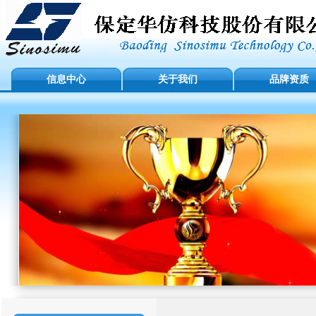
信息中心
关于我们
品牌资质