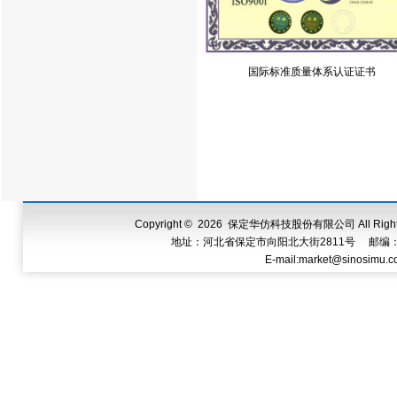
国际标准质量体系认证证书
Copyright
©
2026 保定华仿科技股份有限公司 All Right
地址：河北省保定市向阳北大街2811号 邮编：07100
E-mail:
market@sinosim