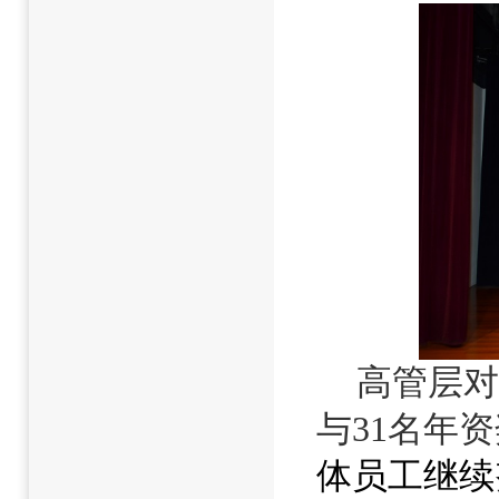
高管层对
与
31
名年资
体员工继续