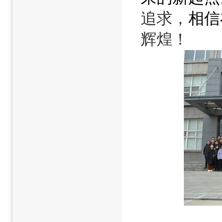
追求，
相信
辉煌！