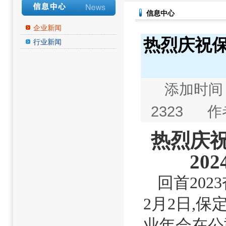
信息中心
企业新闻
热烈庆祝保
行业新闻
添加时间：2
2323 
热烈庆
202
回首
2023
2
月
2
日
,
保
业年会在公