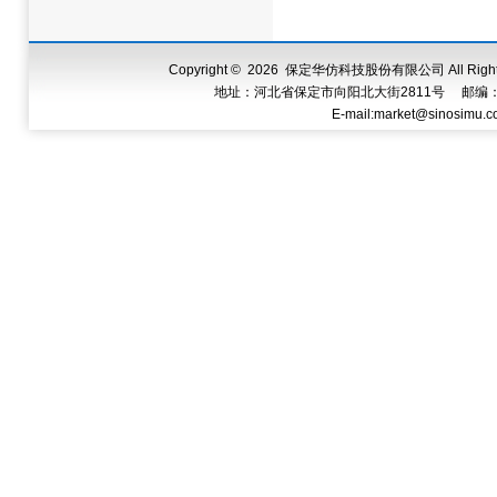
Copyright
©
2026 保定华仿科技股份有限公司 All Right
地址：河北省保定市向阳北大街2811号 邮编：07100
E-mail:
market@sinosim