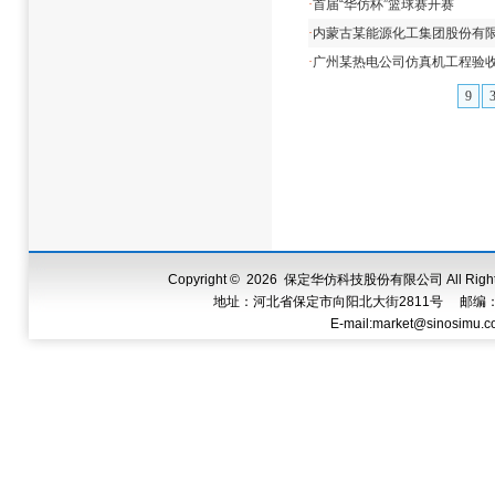
·
首届“华仿杯”篮球赛开赛
·
内蒙古某能源化工集团股份有限
·
广州某热电公司仿真机工程验
9
Copyright
©
2026 保定华仿科技股份有限公司 All Right
地址：河北省保定市向阳北大街2811号 邮编：07100
E-mail:
market@sinosim